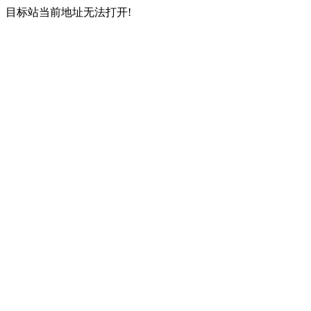
目标站当前地址无法打开!