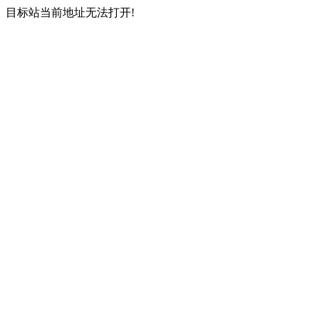
目标站当前地址无法打开!