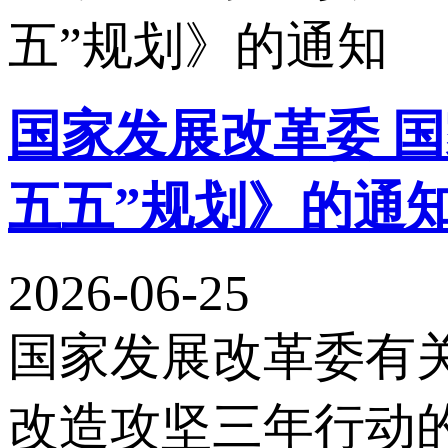
五”规划》的通知
国家发展改革委 
五五”规划》的通
2026-06-25
国家发展改革委有
改造攻坚三年行动