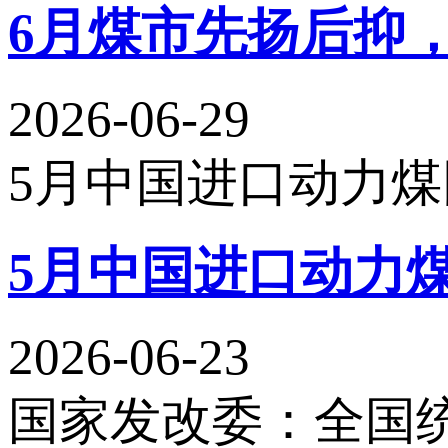
6月煤市先扬后抑
2026-06-29
5月中国进口动力煤同
5月中国进口动力煤同
2026-06-23
国家发改委：全国统