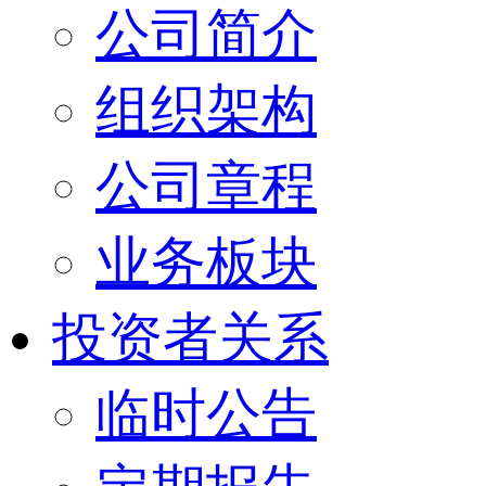
公司简介
组织架构
公司章程
业务板块
投资者关系
临时公告