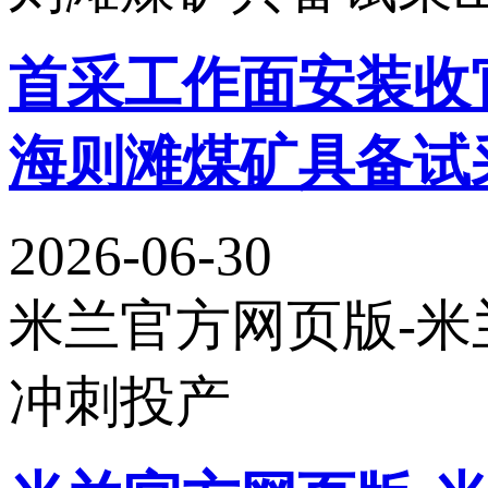
首采工作面安装收官
海则滩煤矿具备试
2026-06-30
米兰官方网页版-米
冲刺投产