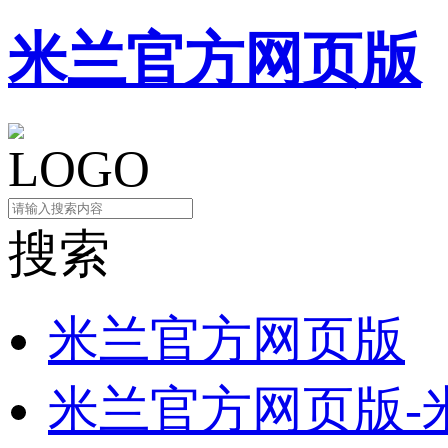
米兰官方网页版
搜索
米兰官方网页版
米兰官方网页版-米