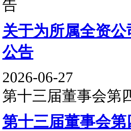
告
关于为所属全资公
公告
2026-06-27
第十三届董事会第
第十三届董事会第