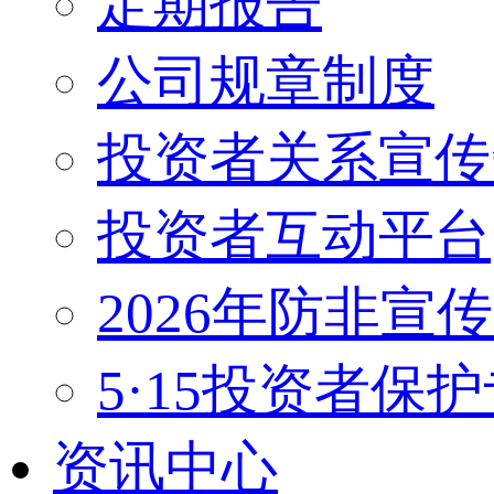
定期报告
公司规章制度
投资者关系宣传
投资者互动平台
2026年防非宣
5·15投资者保
资讯中心