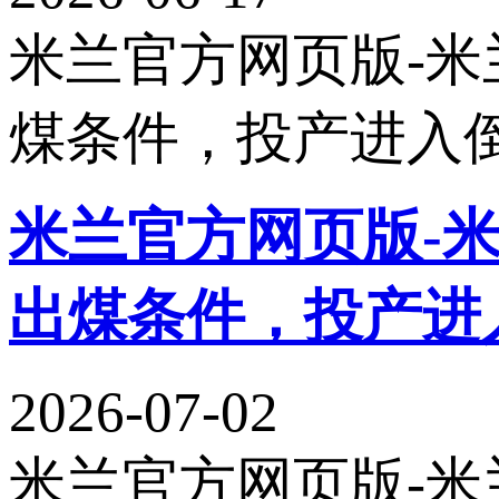
米兰官方网页版-米
煤条件，投产进入倒
米兰官方网页版-米
出煤条件，投产进
2026-07-02
米兰官方网页版-米