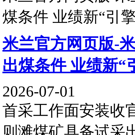
煤条件 业绩新“引
米兰官方网页版-米
出煤条件 业绩新“
2026-07-01
首采工作面安装收官
则滩煤矿具备试采