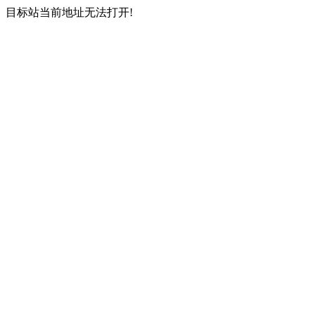
目标站当前地址无法打开!