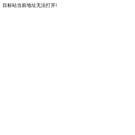
目标站当前地址无法打开!